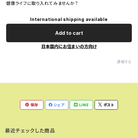
健康ライフに取り入れてみませんか？
International shipping available
Add to cart
日本国内にお住まいの方向け
通報する
保存
シェア
LINE
ポスト
最近チェックした商品